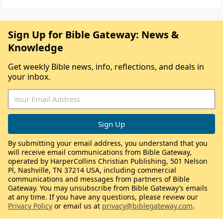
Sign Up for Bible Gateway: News &
Knowledge
Get weekly Bible news, info, reflections, and deals in
your inbox.
By submitting your email address, you understand that you
will receive email communications from Bible Gateway,
operated by HarperCollins Christian Publishing, 501 Nelson
Pl, Nashville, TN 37214 USA, including commercial
communications and messages from partners of Bible
Gateway. You may unsubscribe from Bible Gateway’s emails
at any time. If you have any questions, please review our
Privacy Policy
or email us at
privacy@biblegateway.com
.