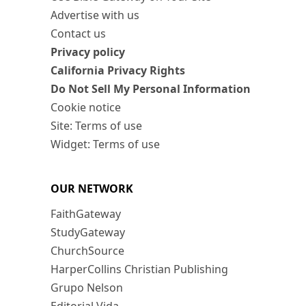
Advertise with us
Contact us
Privacy policy
California Privacy Rights
Do Not Sell My Personal Information
Cookie notice
Site: Terms of use
Widget: Terms of use
OUR NETWORK
FaithGateway
StudyGateway
ChurchSource
HarperCollins Christian Publishing
Grupo Nelson