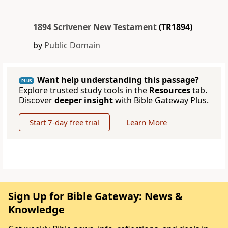
1894 Scrivener New Testament
(TR1894)
by
Public Domain
Want help understanding this passage?
PLUS
Explore trusted study tools in the
Resources
tab.
Discover
deeper insight
with Bible Gateway Plus.
Start 7-day free trial
Learn More
Sign Up for Bible Gateway: News &
Knowledge