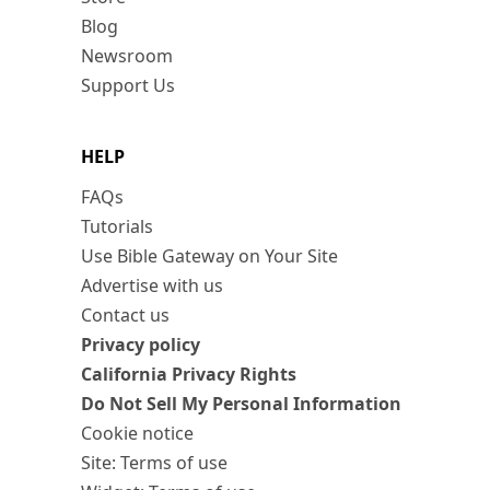
Blog
Newsroom
Support Us
HELP
FAQs
Tutorials
Use Bible Gateway on Your Site
Advertise with us
Contact us
Privacy policy
California Privacy Rights
Do Not Sell My Personal Information
Cookie notice
Site: Terms of use