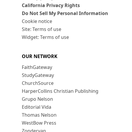
California Privacy Rights
Do Not Sell My Personal Information
Cookie notice
Site: Terms of use
Widget: Terms of use
OUR NETWORK
FaithGateway
StudyGateway
ChurchSource
HarperCollins Christian Publishing
Grupo Nelson
Editorial Vida
Thomas Nelson
WestBow Press
Zondervan