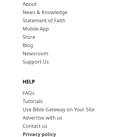
About
News & Knowledge
Statement of Faith
Mobile App
Store
Blog
Newsroom
Support Us
HELP
FAQs
Tutorials
Use Bible Gateway on Your Site
Advertise with us
Contact us
Privacy policy