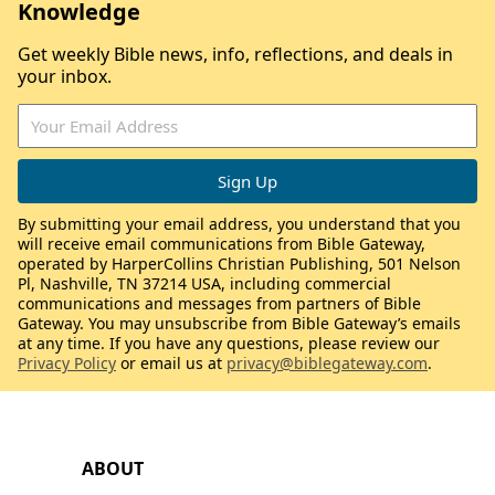
Knowledge
Get weekly Bible news, info, reflections, and deals in
your inbox.
By submitting your email address, you understand that you
will receive email communications from Bible Gateway,
operated by HarperCollins Christian Publishing, 501 Nelson
Pl, Nashville, TN 37214 USA, including commercial
communications and messages from partners of Bible
Gateway. You may unsubscribe from Bible Gateway’s emails
at any time. If you have any questions, please review our
Privacy Policy
or email us at
privacy@biblegateway.com
.
ABOUT