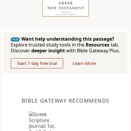
Want help understanding this passage?
PLUS
Explore trusted study tools in the
Resources
tab.
Discover
deeper insight
with Bible Gateway Plus.
Start 7-day free trial
Learn More
BIBLE GATEWAY RECOMMENDS