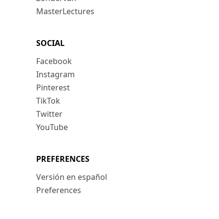
MasterLectures
SOCIAL
Facebook
Instagram
Pinterest
TikTok
Twitter
YouTube
PREFERENCES
Versión en español
Preferences