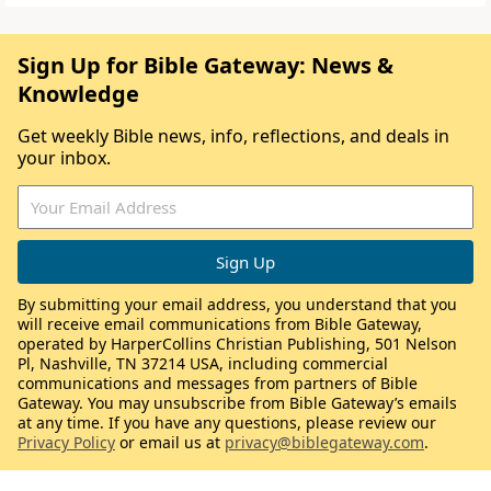
Sign Up for Bible Gateway: News &
Knowledge
Get weekly Bible news, info, reflections, and deals in
your inbox.
By submitting your email address, you understand that you
will receive email communications from Bible Gateway,
operated by HarperCollins Christian Publishing, 501 Nelson
Pl, Nashville, TN 37214 USA, including commercial
communications and messages from partners of Bible
Gateway. You may unsubscribe from Bible Gateway’s emails
at any time. If you have any questions, please review our
Privacy Policy
or email us at
privacy@biblegateway.com
.