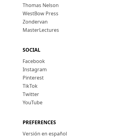
Thomas Nelson
WestBow Press
Zondervan
MasterLectures
SOCIAL
Facebook
Instagram
Pinterest
TikTok
Twitter
YouTube
PREFERENCES
Versión en español