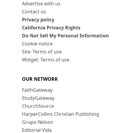
Advertise with us
Contact us
Privacy policy
California Privacy Rights
Do Not Sell My Personal Information
Cookie notice
Site: Terms of use
Widget: Terms of use
OUR NETWORK
FaithGateway
StudyGateway
ChurchSource
HarperCollins Christian Publishing
Grupo Nelson
Editorial Vida