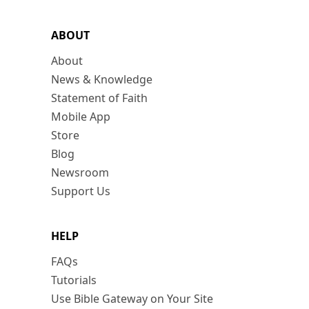
ABOUT
About
News & Knowledge
Statement of Faith
Mobile App
Store
Blog
Newsroom
Support Us
HELP
FAQs
Tutorials
Use Bible Gateway on Your Site