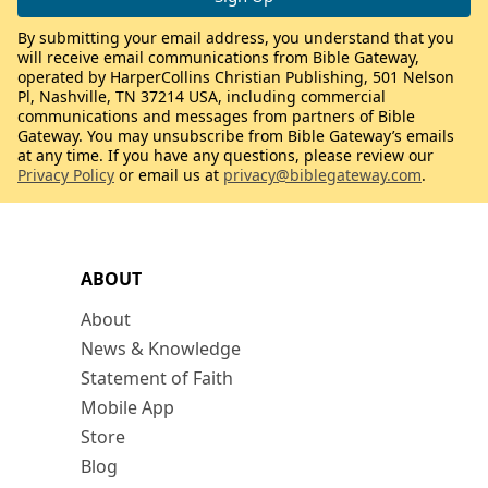
By submitting your email address, you understand that you
will receive email communications from Bible Gateway,
operated by HarperCollins Christian Publishing, 501 Nelson
Pl, Nashville, TN 37214 USA, including commercial
communications and messages from partners of Bible
Gateway. You may unsubscribe from Bible Gateway’s emails
at any time. If you have any questions, please review our
Privacy Policy
or email us at
privacy@biblegateway.com
.
ABOUT
About
News & Knowledge
Statement of Faith
Mobile App
Store
Blog