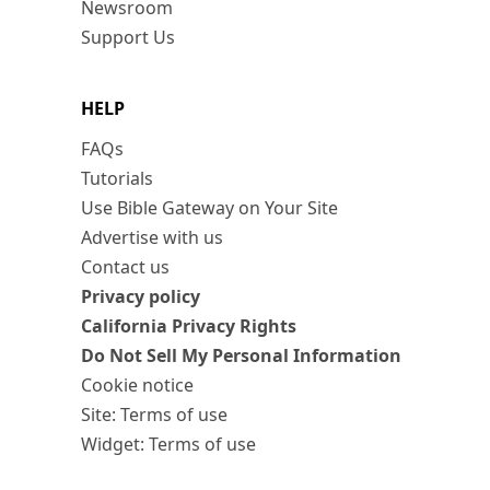
Newsroom
Support Us
HELP
FAQs
Tutorials
Use Bible Gateway on Your Site
Advertise with us
Contact us
Privacy policy
California Privacy Rights
Do Not Sell My Personal Information
Cookie notice
Site: Terms of use
Widget: Terms of use