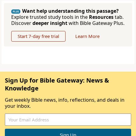
Want help understanding this passage?
PLUS
Explore trusted study tools in the
Resources
tab.
Discover
deeper insight
with Bible Gateway Plus.
Start 7-day free trial
Learn More
Sign Up for Bible Gateway: News &
Knowledge
Get weekly Bible news, info, reflections, and deals in
your inbox.