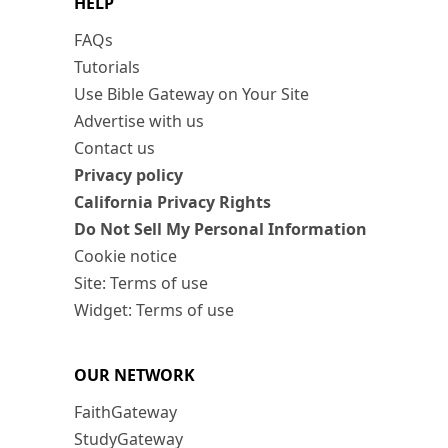
HELP
FAQs
Tutorials
Use Bible Gateway on Your Site
Advertise with us
Contact us
Privacy policy
California Privacy Rights
Do Not Sell My Personal Information
Cookie notice
Site: Terms of use
Widget: Terms of use
OUR NETWORK
FaithGateway
StudyGateway