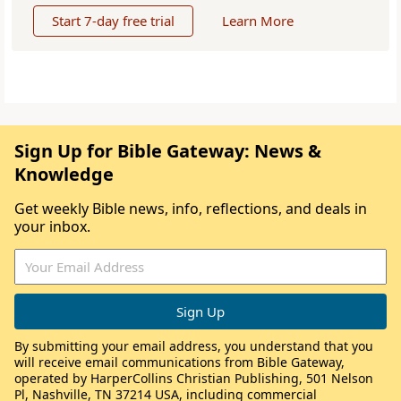
Start 7-day free trial
Learn More
Sign Up for Bible Gateway: News &
Knowledge
Get weekly Bible news, info, reflections, and deals in
your inbox.
By submitting your email address, you understand that you
will receive email communications from Bible Gateway,
operated by HarperCollins Christian Publishing, 501 Nelson
Pl, Nashville, TN 37214 USA, including commercial