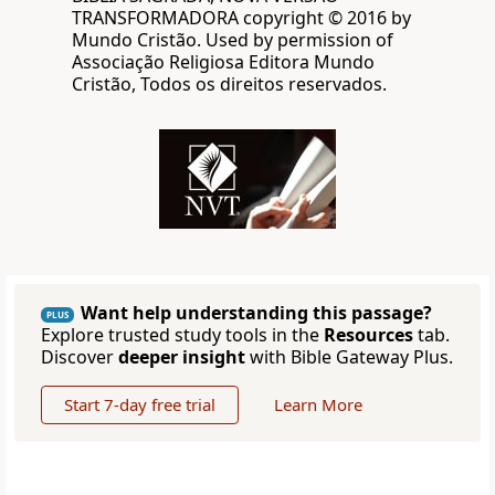
TRANSFORMADORA copyright © 2016 by
Mundo Cristão. Used by permission of
Associação Religiosa Editora Mundo
Cristão, Todos os direitos reservados.
Want help understanding this passage?
PLUS
Explore trusted study tools in the
Resources
tab.
Discover
deeper insight
with Bible Gateway Plus.
Start 7-day free trial
Learn More