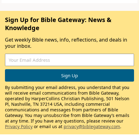
Sign Up for Bible Gateway: News &
Knowledge
Get weekly Bible news, info, reflections, and deals in
your inbox.
By submitting your email address, you understand that you
will receive email communications from Bible Gateway,
operated by HarperCollins Christian Publishing, 501 Nelson
Pl, Nashville, TN 37214 USA, including commercial
communications and messages from partners of Bible
Gateway. You may unsubscribe from Bible Gateway’s emails
at any time. If you have any questions, please review our
Privacy Policy
or email us at
privacy@biblegateway.com
.