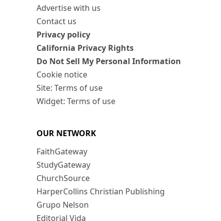
Advertise with us
Contact us
Privacy policy
California Privacy Rights
Do Not Sell My Personal Information
Cookie notice
Site: Terms of use
Widget: Terms of use
OUR NETWORK
FaithGateway
StudyGateway
ChurchSource
HarperCollins Christian Publishing
Grupo Nelson
Editorial Vida