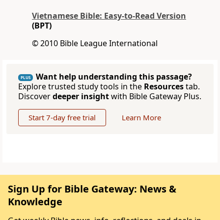
Vietnamese Bible: Easy-to-Read Version
(BPT)
© 2010 Bible League International
Want help understanding this passage?
PLUS
Explore trusted study tools in the
Resources
tab.
Discover
deeper insight
with Bible Gateway Plus.
Start 7-day free trial
Learn More
Sign Up for Bible Gateway: News &
Knowledge