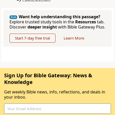
Want help understanding this passage?
PLUS
Explore trusted study tools in the
Resources
tab.
Discover
deeper insight
with Bible Gateway Plus.
Start 7-day free trial
Learn More
Sign Up for Bible Gateway: News &
Knowledge
Get weekly Bible news, info, reflections, and deals in
your inbox.