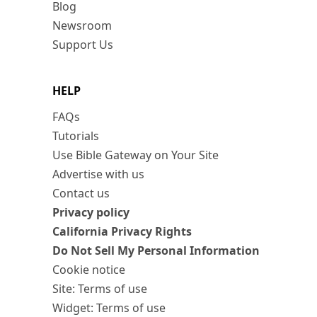
Blog
Newsroom
Support Us
HELP
FAQs
Tutorials
Use Bible Gateway on Your Site
Advertise with us
Contact us
Privacy policy
California Privacy Rights
Do Not Sell My Personal Information
Cookie notice
Site: Terms of use
Widget: Terms of use