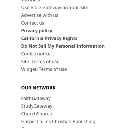
Use Bible Gateway on Your Site
Advertise with us
Contact us
Privacy policy
California Privacy Rights
Do Not Sell My Personal Information
Cookie notice
Site: Terms of use
Widget: Terms of use
OUR NETWORK
FaithGateway
StudyGateway
ChurchSource
HarperCollins Christian Publishing