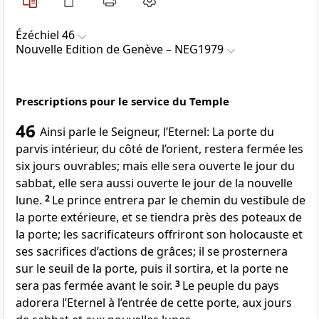
Ézéchiel 46
Nouvelle Edition de Genève – NEG1979
Prescriptions pour le service du Temple
46
Ainsi parle le Seigneur, l’Eternel: La porte du
parvis intérieur, du côté de l’orient, restera fermée les
six jours ouvrables; mais elle sera ouverte le jour du
sabbat, elle sera aussi ouverte le jour de la nouvelle
lune.
2
Le prince entrera par le chemin du vestibule de
la porte extérieure, et se tiendra près des poteaux de
la porte; les sacrificateurs offriront son holocauste et
ses sacrifices d’actions de grâces; il se prosternera
sur le seuil de la porte, puis il sortira, et la porte ne
sera pas fermée avant le soir.
3
Le peuple du pays
adorera l’Eternel à l’entrée de cette porte, aux jours