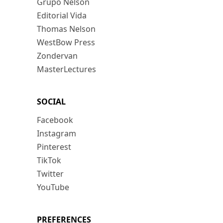
Grupo Nelson
Editorial Vida
Thomas Nelson
WestBow Press
Zondervan
MasterLectures
SOCIAL
Facebook
Instagram
Pinterest
TikTok
Twitter
YouTube
PREFERENCES