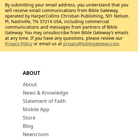
By submitting your email address, you understand that you
will receive email communications from Bible Gateway,
operated by HarperCollins Christian Publishing, 501 Nelson
Pl, Nashville, TN 37214 USA, including commercial
communications and messages from partners of Bible
Gateway. You may unsubscribe from Bible Gateway’s emails
at any time. If you have any questions, please review our
Privacy Policy
or email us at
privacy@biblegateway.com
.
ABOUT
About
News & Knowledge
Statement of Faith
Mobile App
Store
Blog
Newsroom