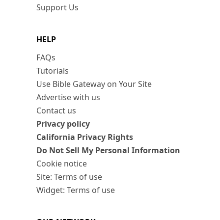
Support Us
HELP
FAQs
Tutorials
Use Bible Gateway on Your Site
Advertise with us
Contact us
Privacy policy
California Privacy Rights
Do Not Sell My Personal Information
Cookie notice
Site: Terms of use
Widget: Terms of use