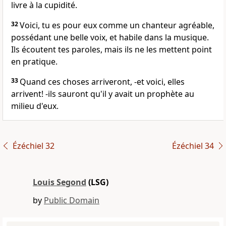
livre à la cupidité.
32
Voici, tu es pour eux comme un chanteur agréable,
possédant une belle voix, et habile dans la musique.
Ils écoutent tes paroles, mais ils ne les mettent point
en pratique.
33
Quand ces choses arriveront, -et voici, elles
arrivent! -ils sauront qu'il y avait un prophète au
milieu d'eux.
Ézéchiel 32
Ézéchiel 34
Louis Segond
(LSG)
by
Public Domain