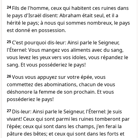
24
Fils de l'homme, ceux qui habitent ces ruines dans
le pays d'Israël disent: Abraham était seul, et il a
hérité le pays; à nous qui sommes nombreux, le pays
est donné en possession.
25
C'est pourquoi dis-leur: Ainsi parle le Seigneur,
l'Éternel: Vous mangez vos aliments avec du sang,
vous levez les yeux vers vos idoles, vous répandez le
sang. Et vous posséderiez le pays!
26
Vous vous appuyez sur votre épée, vous
commettez des abominations, chacun de vous
déshonore la femme de son prochain. Et vous
posséderiez le pays!
27
Dis-leur: Ainsi parle le Seigneur, l'Éternel: Je suis
vivant! Ceux qui sont parmi les ruines tomberont par
l'épée; ceux qui sont dans les champs, j'en ferai la
pâture des bêtes; et ceux qui sont dans les forts et