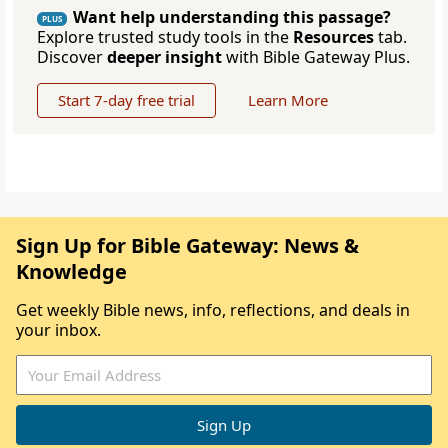
Want help understanding this passage?
PLUS
Explore trusted study tools in the
Resources
tab.
Discover
deeper insight
with Bible Gateway Plus.
Start 7-day free trial
Learn More
Sign Up for Bible Gateway: News &
Knowledge
Get weekly Bible news, info, reflections, and deals in
your inbox.