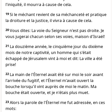
l'iniquité, il mourra à cause de cela.
19
Si le méchant revient de sa méchanceté et pratique
la droiture et la justice, il vivra à cause de cela.
20
Vous dites: La voie du Seigneur n'est pas droite. Je
vous jugerai chacun selon ses voies, maison d'Israël!
21
La douzième année, le cinquième jour du dixième
mois de notre captivité, un homme qui s'était
échappé de Jérusalem vint à moi et dit: La ville a été
prise!
22
La main de l'Éternel avait été sur moi le soir avant
l'arrivée du fugitif, et l'Éternel m'avait ouvert la
bouche lorsqu'il vint auprès de moi le matin. Ma
bouche était ouverte, et je n'étais plus muet.
23
Alors la parole de l'Éternel me fut adressée, en ces
mots: