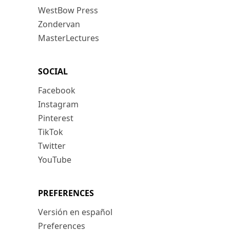
WestBow Press
Zondervan
MasterLectures
SOCIAL
Facebook
Instagram
Pinterest
TikTok
Twitter
YouTube
PREFERENCES
Versión en español
Preferences