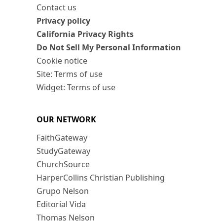
Contact us
Privacy policy
California Privacy Rights
Do Not Sell My Personal Information
Cookie notice
Site: Terms of use
Widget: Terms of use
OUR NETWORK
FaithGateway
StudyGateway
ChurchSource
HarperCollins Christian Publishing
Grupo Nelson
Editorial Vida
Thomas Nelson