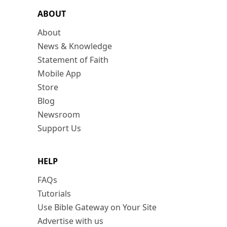
ABOUT
About
News & Knowledge
Statement of Faith
Mobile App
Store
Blog
Newsroom
Support Us
HELP
FAQs
Tutorials
Use Bible Gateway on Your Site
Advertise with us