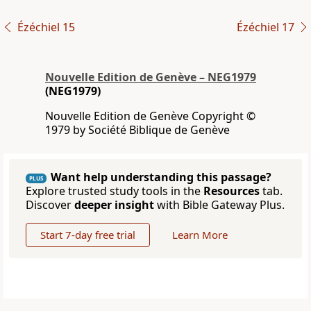
Ézéchiel 15
Ézéchiel 17
Nouvelle Edition de Genève – NEG1979
(NEG1979)
Nouvelle Edition de Genève Copyright ©
1979 by Société Biblique de Genève
Want help understanding this passage?
PLUS
Explore trusted study tools in the
Resources
tab.
Discover
deeper insight
with Bible Gateway Plus.
Start 7-day free trial
Learn More