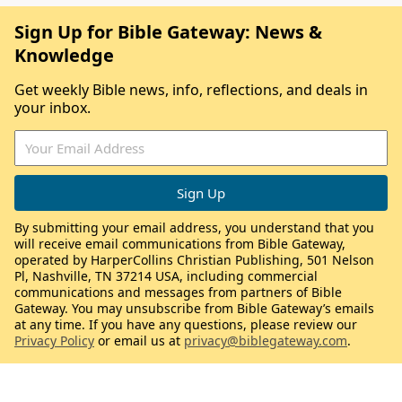
Sign Up for Bible Gateway: News &
Knowledge
Get weekly Bible news, info, reflections, and deals in
your inbox.
By submitting your email address, you understand that you
will receive email communications from Bible Gateway,
operated by HarperCollins Christian Publishing, 501 Nelson
Pl, Nashville, TN 37214 USA, including commercial
communications and messages from partners of Bible
Gateway. You may unsubscribe from Bible Gateway’s emails
at any time. If you have any questions, please review our
Privacy Policy
or email us at
privacy@biblegateway.com
.