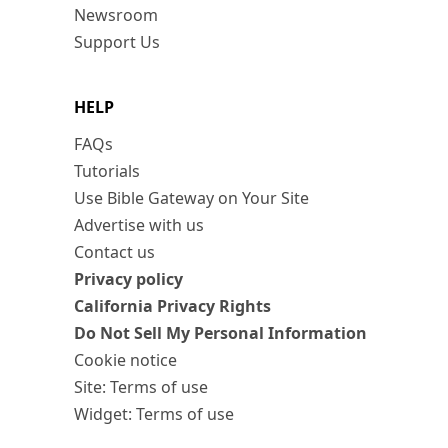
Newsroom
Support Us
HELP
FAQs
Tutorials
Use Bible Gateway on Your Site
Advertise with us
Contact us
Privacy policy
California Privacy Rights
Do Not Sell My Personal Information
Cookie notice
Site: Terms of use
Widget: Terms of use