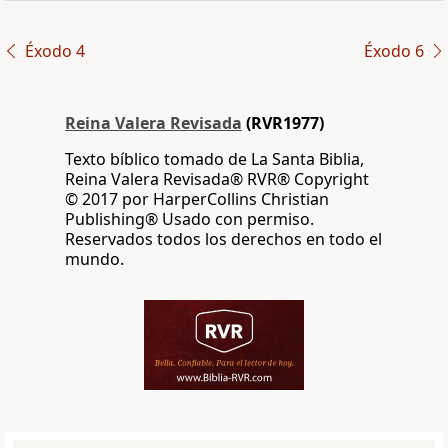
Éxodo 4
Éxodo 6
Reina Valera Revisada
(RVR1977)
Texto bíblico tomado de La Santa Biblia,
Reina Valera Revisada® RVR® Copyright
© 2017 por HarperCollins Christian
Publishing® Usado con permiso.
Reservados todos los derechos en todo el
mundo.