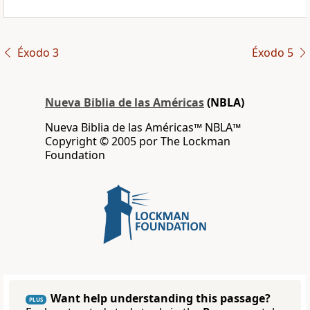
Éxodo 3
Éxodo 5
Nueva Biblia de las Américas
(NBLA)
Nueva Biblia de las Américas™ NBLA™
Copyright © 2005 por The Lockman
Foundation
Want help understanding this passage?
PLUS