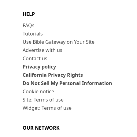
HELP
FAQs
Tutorials
Use Bible Gateway on Your Site
Advertise with us
Contact us
Privacy policy
California Privacy Rights
Do Not Sell My Personal Information
Cookie notice
Site: Terms of use
Widget: Terms of use
OUR NETWORK