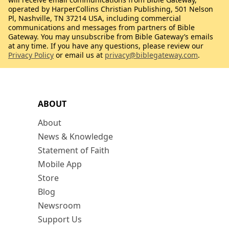
operated by HarperCollins Christian Publishing, 501 Nelson
Pl, Nashville, TN 37214 USA, including commercial
communications and messages from partners of Bible
Gateway. You may unsubscribe from Bible Gateway’s emails
at any time. If you have any questions, please review our
Privacy Policy
or email us at
privacy@biblegateway.com
.
ABOUT
About
News & Knowledge
Statement of Faith
Mobile App
Store
Blog
Newsroom
Support Us