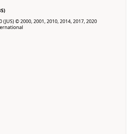
BS)
00 (JUS) © 2000, 2001, 2010, 2014, 2017, 2020
ernational