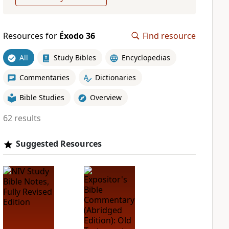
Resources for
Éxodo 36
Find resource
All
Study Bibles
Encyclopedias
Commentaries
Dictionaries
Bible Studies
Overview
62 results
Suggested Resources