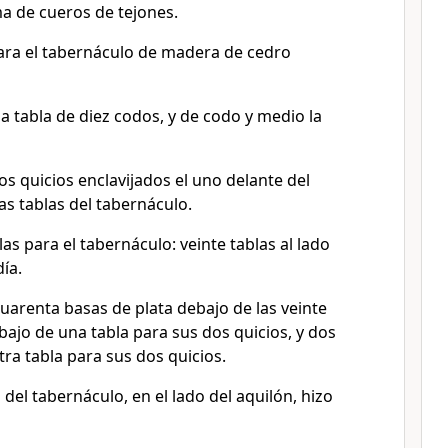
a de cueros de tejones.
para el tabernáculo de madera de cedro
a tabla de diez codos, y de codo y medio la
os quicios enclavijados el uno delante del
las tablas del tabernáculo.
las para el tabernáculo: veinte tablas al lado
ía.
uarenta basas de plata debajo de las veinte
bajo de una tabla para sus dos quicios, y dos
tra tabla para sus dos quicios.
 del tabernáculo, en el lado del aquilón, hizo