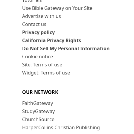
Tutorials
Use Bible Gateway on Your Site
Advertise with us
Contact us
Privacy policy
California Privacy Rights
Do Not Sell My Personal Information
Cookie notice
Site: Terms of use
Widget: Terms of use
OUR NETWORK
FaithGateway
StudyGateway
ChurchSource
HarperCollins Christian Publishing