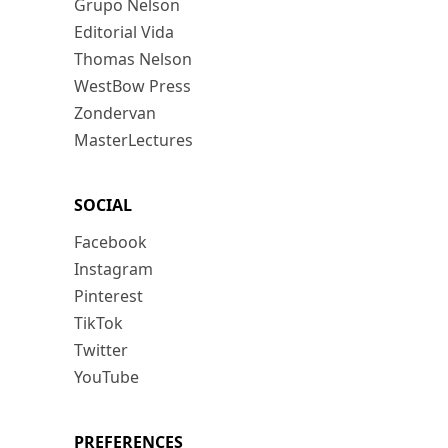
Grupo Nelson
Editorial Vida
Thomas Nelson
WestBow Press
Zondervan
MasterLectures
SOCIAL
Facebook
Instagram
Pinterest
TikTok
Twitter
YouTube
PREFERENCES