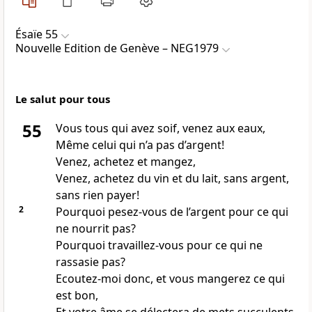
Ésaïe 55
Nouvelle Edition de Genève – NEG1979
Le salut pour tous
55
Vous tous qui avez soif, venez aux eaux,
Même celui qui n’a pas d’argent!
Venez, achetez et mangez,
Venez, achetez du vin et du lait, sans argent,
sans rien payer!
2
Pourquoi pesez-vous de l’argent pour ce qui
ne nourrit pas?
Pourquoi travaillez-vous pour ce qui ne
rassasie pas?
Ecoutez-moi donc, et vous mangerez ce qui
est bon,