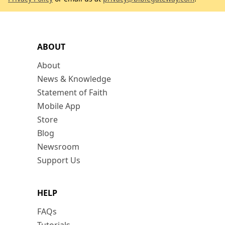
ABOUT
About
News & Knowledge
Statement of Faith
Mobile App
Store
Blog
Newsroom
Support Us
HELP
FAQs