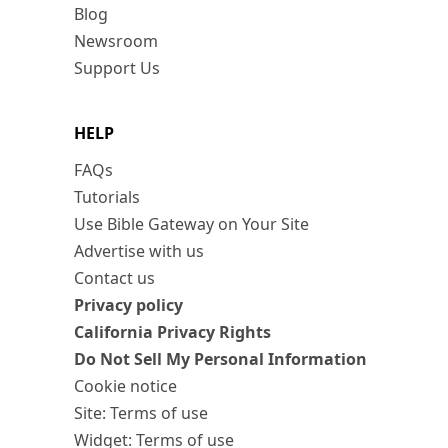
Blog
Newsroom
Support Us
HELP
FAQs
Tutorials
Use Bible Gateway on Your Site
Advertise with us
Contact us
Privacy policy
California Privacy Rights
Do Not Sell My Personal Information
Cookie notice
Site: Terms of use
Widget: Terms of use