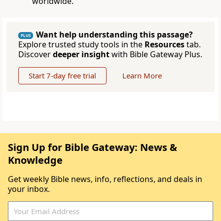
worldwide.
Want help understanding this passage?
PLUS
Explore trusted study tools in the
Resources
tab.
Discover
deeper insight
with Bible Gateway Plus.
Start 7-day free trial
Learn More
Sign Up for Bible Gateway: News &
Knowledge
Get weekly Bible news, info, reflections, and deals in
your inbox.