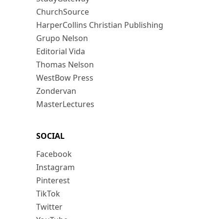
ChurchSource
HarperCollins Christian Publishing
Grupo Nelson
Editorial Vida
Thomas Nelson
WestBow Press
Zondervan
MasterLectures
SOCIAL
Facebook
Instagram
Pinterest
TikTok
Twitter