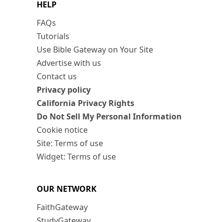
HELP
FAQs
Tutorials
Use Bible Gateway on Your Site
Advertise with us
Contact us
Privacy policy
California Privacy Rights
Do Not Sell My Personal Information
Cookie notice
Site: Terms of use
Widget: Terms of use
OUR NETWORK
FaithGateway
StudyGateway