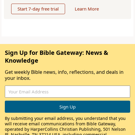
Start 7-day free trial
Learn More
Sign Up for Bible Gateway: News &
Knowledge
Get weekly Bible news, info, reflections, and deals in
your inbox.
By submitting your email address, you understand that you
will receive email communications from Bible Gateway,
operated by HarperCollins Christian Publishing, 501 Nelson
Pl, Nashville, TN 37214 USA, including commercial