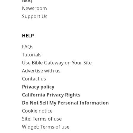
Blog
Newsroom
Support Us
HELP
FAQs
Tutorials
Use Bible Gateway on Your Site
Advertise with us
Contact us
Privacy policy
California Privacy Rights
Do Not Sell My Personal Information
Cookie notice
Site: Terms of use
Widget: Terms of use