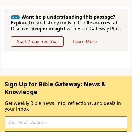
Want help understanding this passage?
PLUS
Explore trusted study tools in the
Resources
tab.
Discover
deeper insight
with Bible Gateway Plus.
Start 7-day free trial
Learn More
Sign Up for Bible Gateway: News &
Knowledge
Get weekly Bible news, info, reflections, and deals in
your inbox.