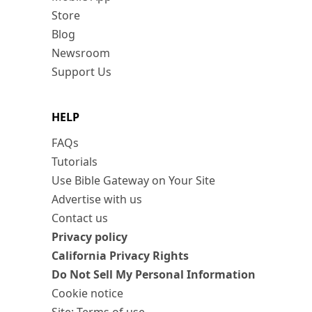
Store
Blog
Newsroom
Support Us
HELP
FAQs
Tutorials
Use Bible Gateway on Your Site
Advertise with us
Contact us
Privacy policy
California Privacy Rights
Do Not Sell My Personal Information
Cookie notice