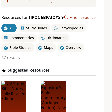
Resources for
ΠΡΟΣ ΕΒΡΑΙΟΥΣ 9
Find resource
All
Study Bibles
Encyclopedias
Commentaries
Dictionaries
Bible Studies
Maps
Overview
67 results
Suggested Resources