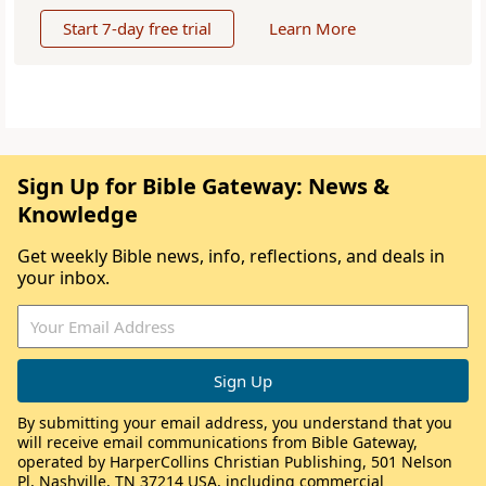
Start 7-day free trial
Learn More
Sign Up for Bible Gateway: News &
Knowledge
Get weekly Bible news, info, reflections, and deals in
your inbox.
By submitting your email address, you understand that you
will receive email communications from Bible Gateway,
operated by HarperCollins Christian Publishing, 501 Nelson
Pl, Nashville, TN 37214 USA, including commercial