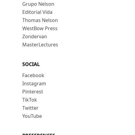
Grupo Nelson
Editorial Vida
Thomas Nelson
WestBow Press
Zondervan
MasterLectures
SOCIAL
Facebook
Instagram
Pinterest
TikTok
Twitter
YouTube