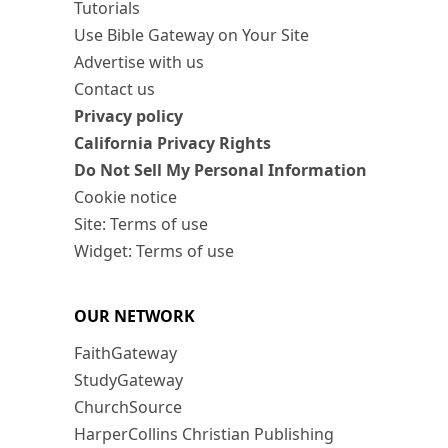
Tutorials
Use Bible Gateway on Your Site
Advertise with us
Contact us
Privacy policy
California Privacy Rights
Do Not Sell My Personal Information
Cookie notice
Site: Terms of use
Widget: Terms of use
OUR NETWORK
FaithGateway
StudyGateway
ChurchSource
HarperCollins Christian Publishing