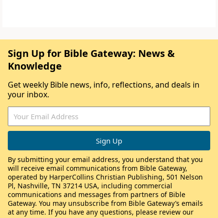
Sign Up for Bible Gateway: News &
Knowledge
Get weekly Bible news, info, reflections, and deals in
your inbox.
By submitting your email address, you understand that you
will receive email communications from Bible Gateway,
operated by HarperCollins Christian Publishing, 501 Nelson
Pl, Nashville, TN 37214 USA, including commercial
communications and messages from partners of Bible
Gateway. You may unsubscribe from Bible Gateway’s emails
at any time. If you have any questions, please review our