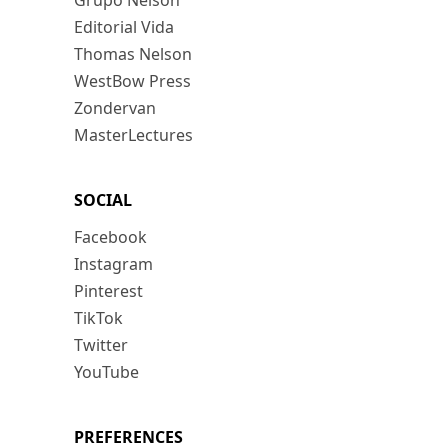
Grupo Nelson
Editorial Vida
Thomas Nelson
WestBow Press
Zondervan
MasterLectures
SOCIAL
Facebook
Instagram
Pinterest
TikTok
Twitter
YouTube
PREFERENCES