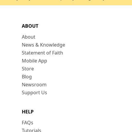
ABOUT
About
News & Knowledge
Statement of Faith
Mobile App
Store
Blog
Newsroom
Support Us
HELP
FAQs
Tutorials