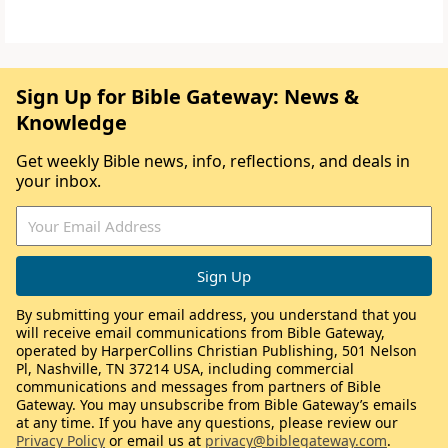
Sign Up for Bible Gateway: News &
Knowledge
Get weekly Bible news, info, reflections, and deals in
your inbox.
By submitting your email address, you understand that you
will receive email communications from Bible Gateway,
operated by HarperCollins Christian Publishing, 501 Nelson
Pl, Nashville, TN 37214 USA, including commercial
communications and messages from partners of Bible
Gateway. You may unsubscribe from Bible Gateway’s emails
at any time. If you have any questions, please review our
Privacy Policy
or email us at
privacy@biblegateway.com
.