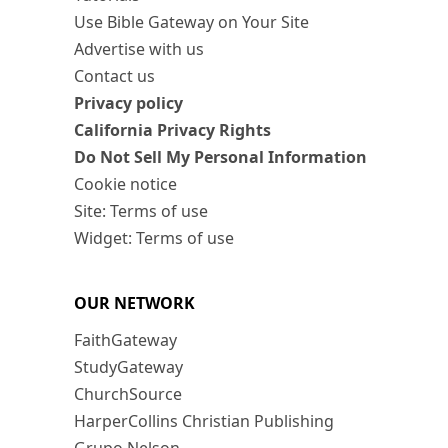
Use Bible Gateway on Your Site
Advertise with us
Contact us
Privacy policy
California Privacy Rights
Do Not Sell My Personal Information
Cookie notice
Site: Terms of use
Widget: Terms of use
OUR NETWORK
FaithGateway
StudyGateway
ChurchSource
HarperCollins Christian Publishing