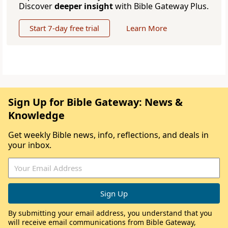
Discover
deeper insight
with Bible Gateway Plus.
Start 7-day free trial
Learn More
Sign Up for Bible Gateway: News &
Knowledge
Get weekly Bible news, info, reflections, and deals in
your inbox.
By submitting your email address, you understand that you
will receive email communications from Bible Gateway,