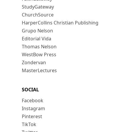
StudyGateway
ChurchSource
HarperCollins Christian Publishing
Grupo Nelson
Editorial Vida
Thomas Nelson
WestBow Press
Zondervan
MasterLectures
SOCIAL
Facebook
Instagram
Pinterest
TikTok