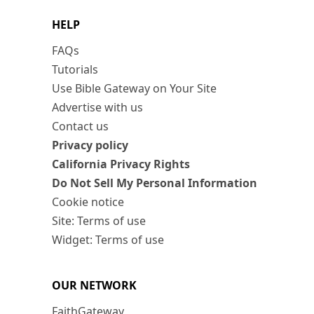
HELP
FAQs
Tutorials
Use Bible Gateway on Your Site
Advertise with us
Contact us
Privacy policy
California Privacy Rights
Do Not Sell My Personal Information
Cookie notice
Site: Terms of use
Widget: Terms of use
OUR NETWORK
FaithGateway