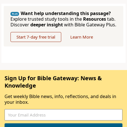
Want help understanding this passage?
PLUS
Explore trusted study tools in the
Resources
tab.
Discover
deeper insight
with Bible Gateway Plus.
Start 7-day free trial
Learn More
Sign Up for Bible Gateway: News &
Knowledge
Get weekly Bible news, info, reflections, and deals in
your inbox.