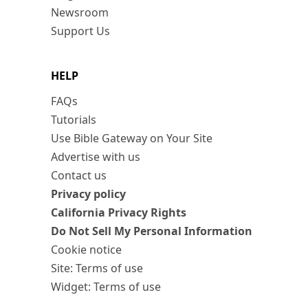
Newsroom
Support Us
HELP
FAQs
Tutorials
Use Bible Gateway on Your Site
Advertise with us
Contact us
Privacy policy
California Privacy Rights
Do Not Sell My Personal Information
Cookie notice
Site: Terms of use
Widget: Terms of use