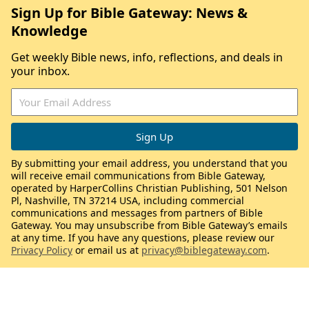
Sign Up for Bible Gateway: News &
Knowledge
Get weekly Bible news, info, reflections, and deals in
your inbox.
By submitting your email address, you understand that you
will receive email communications from Bible Gateway,
operated by HarperCollins Christian Publishing, 501 Nelson
Pl, Nashville, TN 37214 USA, including commercial
communications and messages from partners of Bible
Gateway. You may unsubscribe from Bible Gateway’s emails
at any time. If you have any questions, please review our
Privacy Policy
or email us at
privacy@biblegateway.com
.