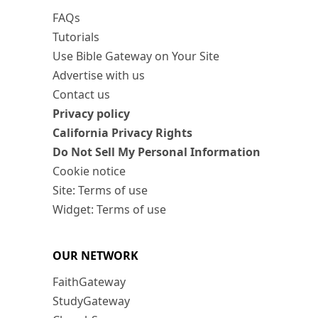
FAQs
Tutorials
Use Bible Gateway on Your Site
Advertise with us
Contact us
Privacy policy
California Privacy Rights
Do Not Sell My Personal Information
Cookie notice
Site: Terms of use
Widget: Terms of use
OUR NETWORK
FaithGateway
StudyGateway