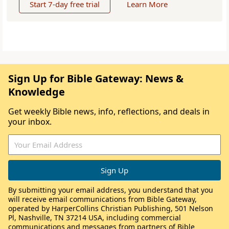
Start 7-day free trial
Learn More
Sign Up for Bible Gateway: News &
Knowledge
Get weekly Bible news, info, reflections, and deals in
your inbox.
By submitting your email address, you understand that you
will receive email communications from Bible Gateway,
operated by HarperCollins Christian Publishing, 501 Nelson
Pl, Nashville, TN 37214 USA, including commercial
communications and messages from partners of Bible