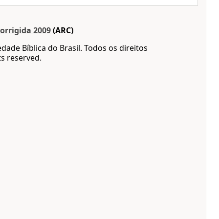
orrigida 2009
(ARC)
dade Bíblica do Brasil. Todos os direitos
ts reserved.