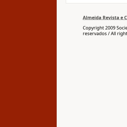
Almeida Revista e C
Copyright 2009 Socie
reservados / All righ