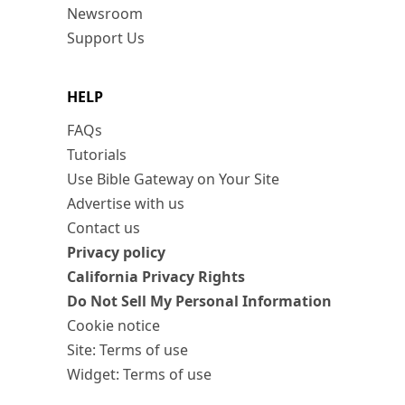
Newsroom
Support Us
HELP
FAQs
Tutorials
Use Bible Gateway on Your Site
Advertise with us
Contact us
Privacy policy
California Privacy Rights
Do Not Sell My Personal Information
Cookie notice
Site: Terms of use
Widget: Terms of use