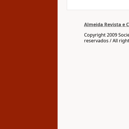
Almeida Revista e C
Copyright 2009 Socie
reservados / All righ