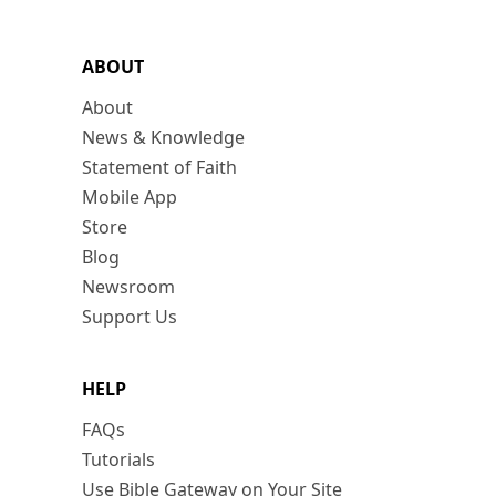
ABOUT
About
News & Knowledge
Statement of Faith
Mobile App
Store
Blog
Newsroom
Support Us
HELP
FAQs
Tutorials
Use Bible Gateway on Your Site