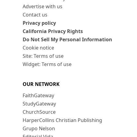
Advertise with us
Contact us
Privacy policy
California Privacy Rights
Do Not Sell My Personal Information
Cookie notice
Site: Terms of use
Widget: Terms of use
OUR NETWORK
FaithGateway
StudyGateway
ChurchSource
HarperCollins Christian Publishing
Grupo Nelson
Editorial Vida