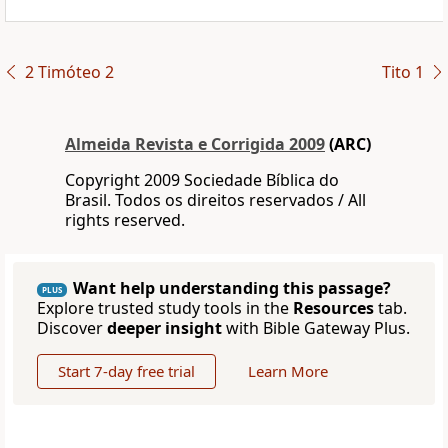
2 Timóteo 2
Tito 1
Almeida Revista e Corrigida 2009
(ARC)
Copyright 2009 Sociedade Bíblica do
Brasil. Todos os direitos reservados / All
rights reserved.
Want help understanding this passage?
PLUS
Explore trusted study tools in the
Resources
tab.
Discover
deeper insight
with Bible Gateway Plus.
Start 7-day free trial
Learn More