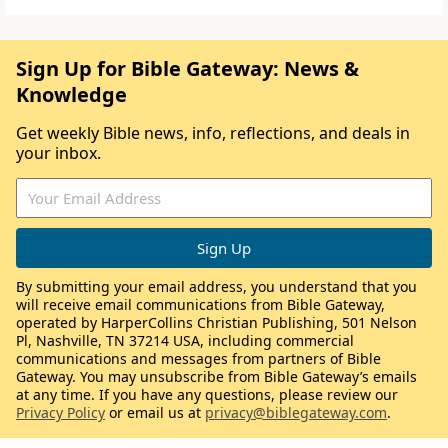
Sign Up for Bible Gateway: News &
Knowledge
Get weekly Bible news, info, reflections, and deals in
your inbox.
By submitting your email address, you understand that you
will receive email communications from Bible Gateway,
operated by HarperCollins Christian Publishing, 501 Nelson
Pl, Nashville, TN 37214 USA, including commercial
communications and messages from partners of Bible
Gateway. You may unsubscribe from Bible Gateway’s emails
at any time. If you have any questions, please review our
Privacy Policy
or email us at
privacy@biblegateway.com
.