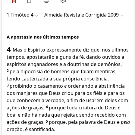
1 Timóteo 4
Almeida Revista e Corrigida 2009
A apostasia nos últimos tempos
4
Mas o Espírito expressamente diz que, nos últimos
tempos, apostatarão alguns da fé, dando ouvidos a
espíritos enganadores e a doutrinas de demônios,
2
pela hipocrisia de homens que falam mentiras,
tendo cauterizada a sua própria consciência,
3
proibindo o casamento
e
ordenando a abstinência
dos manjares que Deus criou para os fiéis e para os
que conhecem a verdade, a fim de usarem deles com
ações de graças;
4
porque toda criatura de Deus
é
boa, e não há nada que rejeitar, sendo recebido com
ações de graças,
5
porque, pela palavra de Deus e
pela
oração, é santificada.