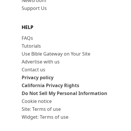
Newsroom
Support Us
HELP
FAQs
Tutorials
Use Bible Gateway on Your Site
Advertise with us
Contact us
Privacy policy
California Privacy Rights
Do Not Sell My Personal Information
Cookie notice
Site: Terms of use
Widget: Terms of use