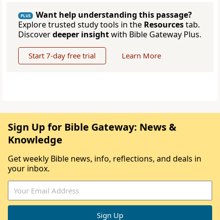
Want help understanding this passage?
PLUS
Explore trusted study tools in the
Resources
tab.
Discover
deeper insight
with Bible Gateway Plus.
Start 7-day free trial
Learn More
Sign Up for Bible Gateway: News &
Knowledge
Get weekly Bible news, info, reflections, and deals in
your inbox.