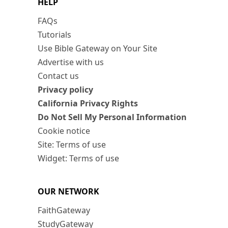
HELP
FAQs
Tutorials
Use Bible Gateway on Your Site
Advertise with us
Contact us
Privacy policy
California Privacy Rights
Do Not Sell My Personal Information
Cookie notice
Site: Terms of use
Widget: Terms of use
OUR NETWORK
FaithGateway
StudyGateway