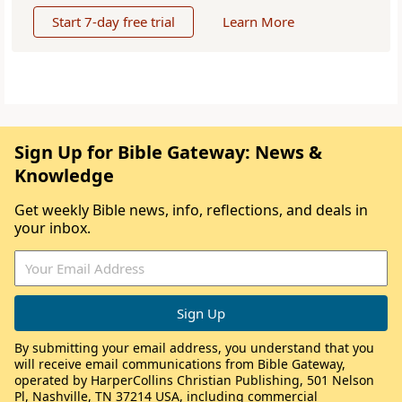
Start 7-day free trial
Learn More
Sign Up for Bible Gateway: News &
Knowledge
Get weekly Bible news, info, reflections, and deals in
your inbox.
By submitting your email address, you understand that you
will receive email communications from Bible Gateway,
operated by HarperCollins Christian Publishing, 501 Nelson
Pl, Nashville, TN 37214 USA, including commercial