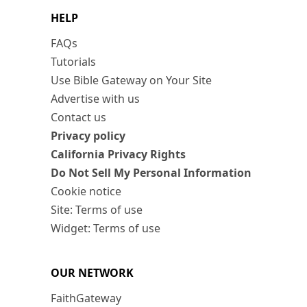
HELP
FAQs
Tutorials
Use Bible Gateway on Your Site
Advertise with us
Contact us
Privacy policy
California Privacy Rights
Do Not Sell My Personal Information
Cookie notice
Site: Terms of use
Widget: Terms of use
OUR NETWORK
FaithGateway