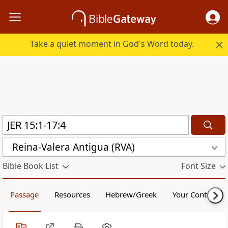
Take a quiet moment in God's Word today.
Reina-Valera Antigua (RVA)
Bible Book List
Font Size
Passage
Resources
Hebrew/Greek
Your Content