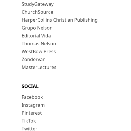
StudyGateway
ChurchSource
HarperCollins Christian Publishing
Grupo Nelson
Editorial Vida
Thomas Nelson
WestBow Press
Zondervan
MasterLectures
SOCIAL
Facebook
Instagram
Pinterest
TikTok
Twitter