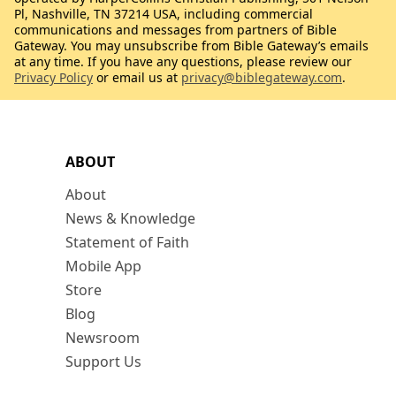
Pl, Nashville, TN 37214 USA, including commercial
communications and messages from partners of Bible
Gateway. You may unsubscribe from Bible Gateway’s emails
at any time. If you have any questions, please review our
Privacy Policy
or email us at
privacy@biblegateway.com
.
ABOUT
About
News & Knowledge
Statement of Faith
Mobile App
Store
Blog
Newsroom
Support Us