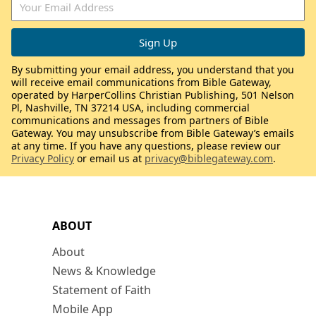
By submitting your email address, you understand that you
will receive email communications from Bible Gateway,
operated by HarperCollins Christian Publishing, 501 Nelson
Pl, Nashville, TN 37214 USA, including commercial
communications and messages from partners of Bible
Gateway. You may unsubscribe from Bible Gateway’s emails
at any time. If you have any questions, please review our
Privacy Policy
or email us at
privacy@biblegateway.com
.
ABOUT
About
News & Knowledge
Statement of Faith
Mobile App