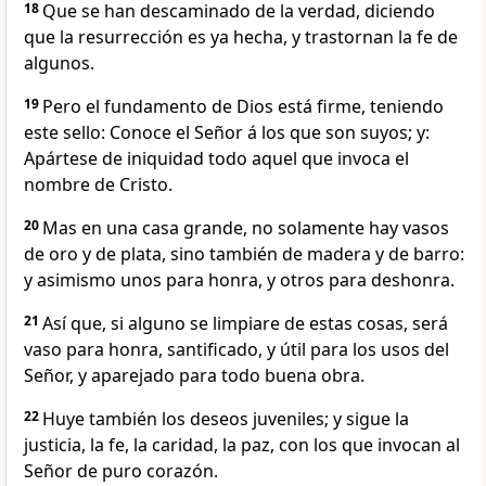
18
Que se han descaminado de la verdad, diciendo
que la resurrección es ya hecha, y trastornan la fe de
algunos.
19
Pero el fundamento de Dios está firme, teniendo
este sello: Conoce el Señor á los que son suyos; y:
Apártese de iniquidad todo aquel que invoca el
nombre de Cristo.
20
Mas en una casa grande, no solamente hay vasos
de oro y de plata, sino también de madera y de barro:
y asimismo unos para honra, y otros para deshonra.
21
Así que, si alguno se limpiare de estas cosas, será
vaso para honra, santificado, y útil para los usos del
Señor, y aparejado para todo buena obra.
22
Huye también los deseos juveniles; y sigue la
justicia, la fe, la caridad, la paz, con los que invocan al
Señor de puro corazón.