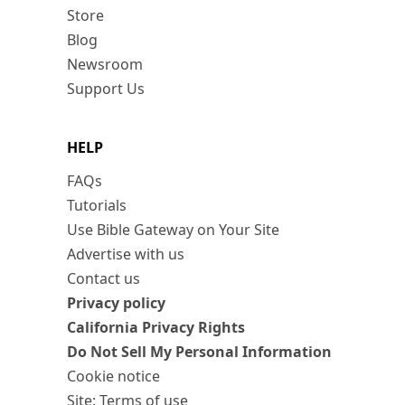
Store
Blog
Newsroom
Support Us
HELP
FAQs
Tutorials
Use Bible Gateway on Your Site
Advertise with us
Contact us
Privacy policy
California Privacy Rights
Do Not Sell My Personal Information
Cookie notice
Site: Terms of use