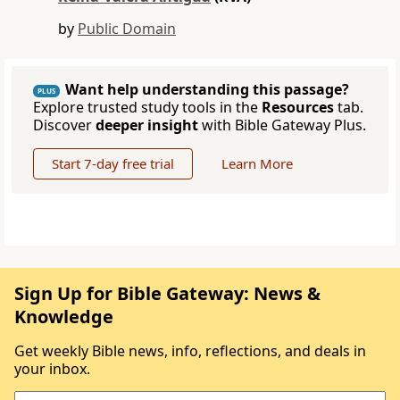
by
Public Domain
Want help understanding this passage?
PLUS
Explore trusted study tools in the
Resources
tab.
Discover
deeper insight
with Bible Gateway Plus.
Start 7-day free trial
Learn More
Sign Up for Bible Gateway: News &
Knowledge
Get weekly Bible news, info, reflections, and deals in
your inbox.