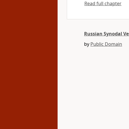
Read full chapter
Russian Synodal Ve
by
Public Domain