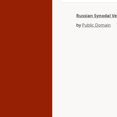
Russian Synodal Ve
by
Public Domain