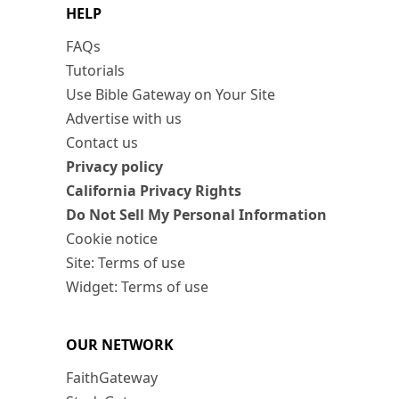
HELP
FAQs
Tutorials
Use Bible Gateway on Your Site
Advertise with us
Contact us
Privacy policy
California Privacy Rights
Do Not Sell My Personal Information
Cookie notice
Site: Terms of use
Widget: Terms of use
OUR NETWORK
FaithGateway