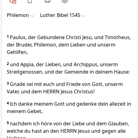
Philemon
Luther Bibel 1545
1
Paulus, der Gebundene Christi Jesu, und Timotheus,
der Bruder, Philemon, dem Lieben und unserm
Gehilfen,
2
und Appia, der Lieben, und Archippus, unserm
Streitgenossen, und der Gemeinde in deinem Hause:
3
Gnade sei mit euch und Friede von Gott, unserm
Vater, und dem HERRN Jesus Christus!
4
Ich danke meinem Gott und gedenke dein allezeit in
meinem Gebet,
5
nachdem ich höre von der Liebe und dem Glauben,
welche du hast an den HERRN Jesus und gegen alle