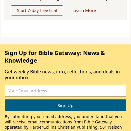
Start 7-day free trial
Learn More
Sign Up for Bible Gateway: News &
Knowledge
Get weekly Bible news, info, reflections, and deals in
your inbox.
By submitting your email address, you understand that you
will receive email communications from Bible Gateway,
operated by HarperCollins Christian Publishing, 501 Nelson