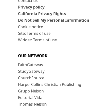
Contact us
Privacy policy
California Privacy Rights
Do Not Sell My Personal Information
Cookie notice
Site: Terms of use
Widget: Terms of use
OUR NETWORK
FaithGateway
StudyGateway
ChurchSource
HarperCollins Christian Publishing
Grupo Nelson
Editorial Vida
Thomas Nelson