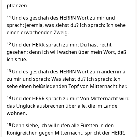
pflanzen.
11
Und es geschah des HERRN Wort zu mir und
sprach: Jeremia, was siehst du? Ich sprach: Ich sehe
einen erwachenden Zweig.
12
Und der HERR sprach zu mir: Du hast recht
gesehen; denn ich will wachen über mein Wort, daß
ich's tue.
13
Und es geschah des HERRN Wort zum andernmal
zu mir und sprach: Was siehst du? Ich sprach: Ich
sehe einen heißsiedenden Topf von Mitternacht her.
14
Und der HERR sprach zu mir: Von Mitternacht wird
das Unglück ausbrechen über alle, die im Lande
wohnen.
15
Denn siehe, ich will rufen alle Fürsten in den
Königreichen gegen Mitternacht, spricht der HERR,