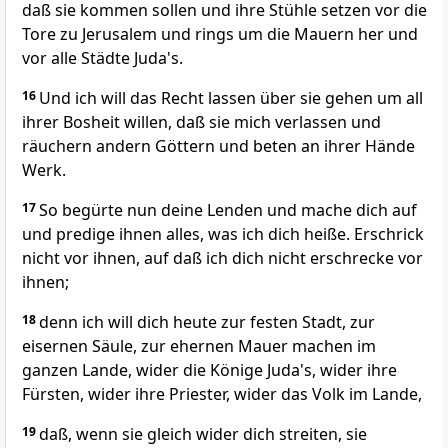
daß sie kommen sollen und ihre Stühle setzen vor die
Tore zu Jerusalem und rings um die Mauern her und
vor alle Städte Juda's.
16
Und ich will das Recht lassen über sie gehen um all
ihrer Bosheit willen, daß sie mich verlassen und
räuchern andern Göttern und beten an ihrer Hände
Werk.
17
So begürte nun deine Lenden und mache dich auf
und predige ihnen alles, was ich dich heiße. Erschrick
nicht vor ihnen, auf daß ich dich nicht erschrecke vor
ihnen;
18
denn ich will dich heute zur festen Stadt, zur
eisernen Säule, zur ehernen Mauer machen im
ganzen Lande, wider die Könige Juda's, wider ihre
Fürsten, wider ihre Priester, wider das Volk im Lande,
19
daß, wenn sie gleich wider dich streiten, sie