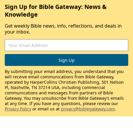
Sign Up for Bible Gateway: News &
Knowledge
Get weekly Bible news, info, reflections, and deals in
your inbox.
By submitting your email address, you understand that you
will receive email communications from Bible Gateway,
operated by HarperCollins Christian Publishing, 501 Nelson
Pl, Nashville, TN 37214 USA, including commercial
communications and messages from partners of Bible
Gateway. You may unsubscribe from Bible Gateway’s emails
at any time. If you have any questions, please review our
Privacy Policy
or email us at
privacy@biblegateway.com
.