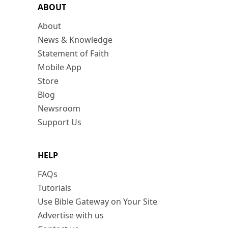
ABOUT
About
News & Knowledge
Statement of Faith
Mobile App
Store
Blog
Newsroom
Support Us
HELP
FAQs
Tutorials
Use Bible Gateway on Your Site
Advertise with us