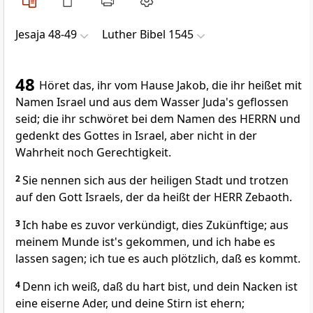
Jesaja 48-49
Luther Bibel 1545
48
Höret das, ihr vom Hause Jakob, die ihr heißet mit
Namen Israel und aus dem Wasser Juda's geflossen
seid; die ihr schwöret bei dem Namen des HERRN und
gedenkt des Gottes in Israel, aber nicht in der
Wahrheit noch Gerechtigkeit.
2
Sie nennen sich aus der heiligen Stadt und trotzen
auf den Gott Israels, der da heißt der HERR Zebaoth.
3
Ich habe es zuvor verkündigt, dies Zukünftige; aus
meinem Munde ist's gekommen, und ich habe es
lassen sagen; ich tue es auch plötzlich, daß es kommt.
4
Denn ich weiß, daß du hart bist, und dein Nacken ist
eine eiserne Ader, und deine Stirn ist ehern;