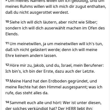
Um meines Namens willen bin ich geduldig, und um
meines Ruhms willen will ich mich dir zugut enthalten,
daß du nicht ausgerottet werdest.
10
Siehe ich will dich läutern, aber nicht wie Silber;
sondern ich will dich auserwählt machen im Ofen des
Elends.
11
Um meinetwillen, ja um meinetwillen will ich's tun,
daß ich nicht gelästert werde; denn ich will meine
Ehre keinem andern lassen.
12
Höre mir zu, Jakob, und du, Israel, mein Berufener:
Ich bin's, ich bin der Erste, dazu auch der Letzte.
13
Meine Hand hat den Erdboden gegründet, und
meine Rechte hat den Himmel ausgespannt; was ich
rufe, das steht alles da.
14
Sammelt euch alle und hört: Wer ist unter diesen,
der solches verkündigt hat? Der HERR liebt ihn;