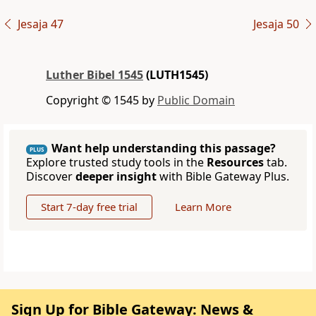
Jesaja 47
Jesaja 50
Luther Bibel 1545
(LUTH1545)
Copyright © 1545 by
Public Domain
Want help understanding this passage?
PLUS
Explore trusted study tools in the
Resources
tab.
Discover
deeper insight
with Bible Gateway Plus.
Start 7-day free trial
Learn More
Sign Up for Bible Gateway: News &