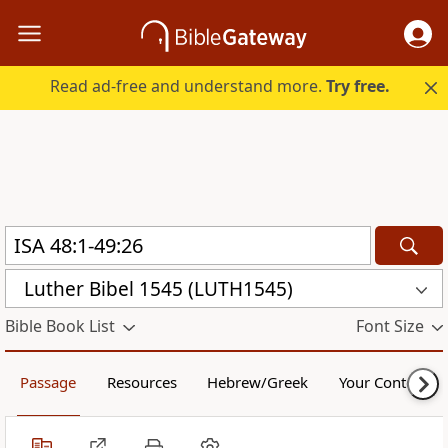
Read ad-free and understand more.
Try free.
Luther Bibel 1545 (LUTH1545)
Bible Book List
Font Size
Passage
Resources
Hebrew/Greek
Your Content