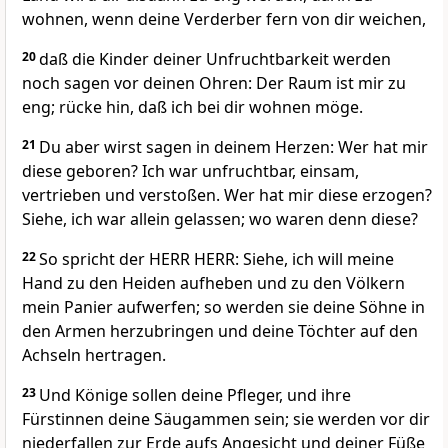
wohnen, wenn deine Verderber fern von dir weichen,
20
daß die Kinder deiner Unfruchtbarkeit werden
noch sagen vor deinen Ohren: Der Raum ist mir zu
eng; rücke hin, daß ich bei dir wohnen möge.
21
Du aber wirst sagen in deinem Herzen: Wer hat mir
diese geboren? Ich war unfruchtbar, einsam,
vertrieben und verstoßen. Wer hat mir diese erzogen?
Siehe, ich war allein gelassen; wo waren denn diese?
22
So spricht der HERR HERR: Siehe, ich will meine
Hand zu den Heiden aufheben und zu den Völkern
mein Panier aufwerfen; so werden sie deine Söhne in
den Armen herzubringen und deine Töchter auf den
Achseln hertragen.
23
Und Könige sollen deine Pfleger, und ihre
Fürstinnen deine Säugammen sein; sie werden vor dir
niederfallen zur Erde aufs Angesicht und deiner Füße