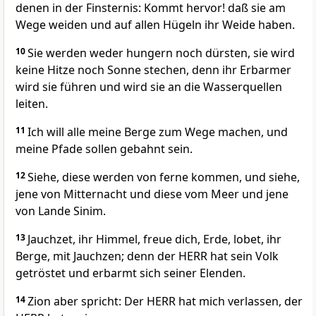
denen in der Finsternis: Kommt hervor! daß sie am
Wege weiden und auf allen Hügeln ihr Weide haben.
10
Sie werden weder hungern noch dürsten, sie wird
keine Hitze noch Sonne stechen, denn ihr Erbarmer
wird sie führen und wird sie an die Wasserquellen
leiten.
11
Ich will alle meine Berge zum Wege machen, und
meine Pfade sollen gebahnt sein.
12
Siehe, diese werden von ferne kommen, und siehe,
jene von Mitternacht und diese vom Meer und jene
von Lande Sinim.
13
Jauchzet, ihr Himmel, freue dich, Erde, lobet, ihr
Berge, mit Jauchzen; denn der HERR hat sein Volk
getröstet und erbarmt sich seiner Elenden.
14
Zion aber spricht: Der HERR hat mich verlassen, der