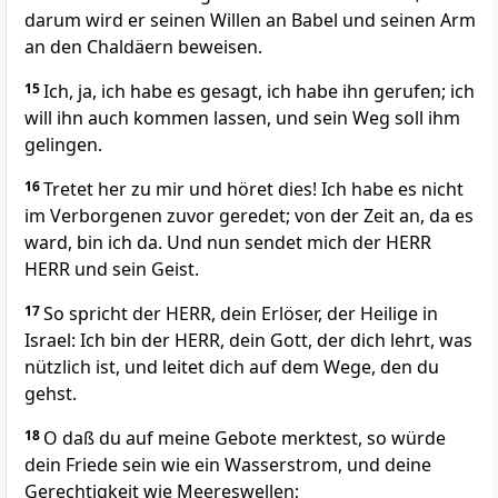
darum wird er seinen Willen an Babel und seinen Arm
an den Chaldäern beweisen.
15
Ich, ja, ich habe es gesagt, ich habe ihn gerufen; ich
will ihn auch kommen lassen, und sein Weg soll ihm
gelingen.
16
Tretet her zu mir und höret dies! Ich habe es nicht
im Verborgenen zuvor geredet; von der Zeit an, da es
ward, bin ich da. Und nun sendet mich der HERR
HERR und sein Geist.
17
So spricht der HERR, dein Erlöser, der Heilige in
Israel: Ich bin der HERR, dein Gott, der dich lehrt, was
nützlich ist, und leitet dich auf dem Wege, den du
gehst.
18
O daß du auf meine Gebote merktest, so würde
dein Friede sein wie ein Wasserstrom, und deine
Gerechtigkeit wie Meereswellen;