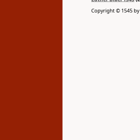
Copyright © 1545 b