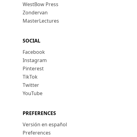
WestBow Press
Zondervan
MasterLectures
SOCIAL
Facebook
Instagram
Pinterest
TikTok
Twitter
YouTube
PREFERENCES
Versión en español
Preferences