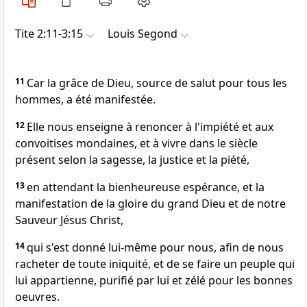
Tite 2:11-3:15
Louis Segond
11
Car la grâce de Dieu, source de salut pour tous les
hommes, a été manifestée.
12
Elle nous enseigne à renoncer à l'impiété et aux
convoitises mondaines, et à vivre dans le siècle
présent selon la sagesse, la justice et la piété,
13
en attendant la bienheureuse espérance, et la
manifestation de la gloire du grand Dieu et de notre
Sauveur Jésus Christ,
14
qui s'est donné lui-même pour nous, afin de nous
racheter de toute iniquité, et de se faire un peuple qui
lui appartienne, purifié par lui et zélé pour les bonnes
oeuvres.