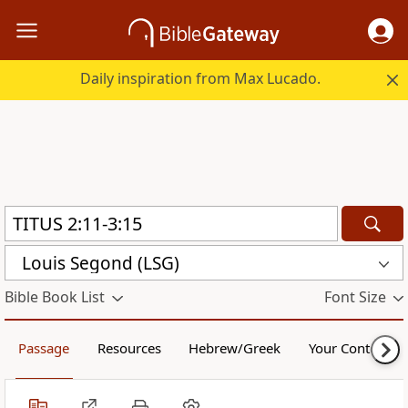
Daily inspiration from Max Lucado.
Louis Segond (LSG)
Bible Book List
Font Size
Passage
Resources
Hebrew/Greek
Your Content