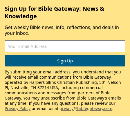
Sign Up for Bible Gateway: News &
Knowledge
Get weekly Bible news, info, reflections, and deals in
your inbox.
By submitting your email address, you understand that you
will receive email communications from Bible Gateway,
operated by HarperCollins Christian Publishing, 501 Nelson
Pl, Nashville, TN 37214 USA, including commercial
communications and messages from partners of Bible
Gateway. You may unsubscribe from Bible Gateway’s emails
at any time. If you have any questions, please review our
Privacy Policy
or email us at
privacy@biblegateway.com
.