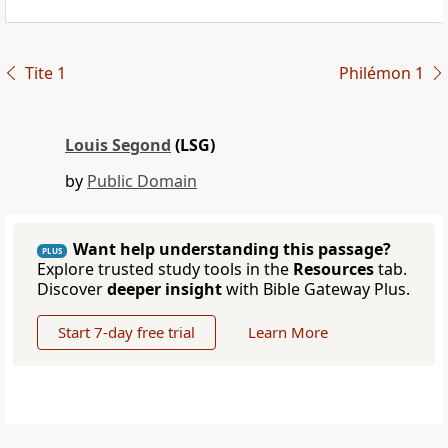
Tite 1
Philémon 1
Louis Segond
(LSG)
by
Public Domain
Want help understanding this passage?
PLUS
Explore trusted study tools in the
Resources
tab.
Discover
deeper insight
with Bible Gateway Plus.
Start 7-day free trial
Learn More