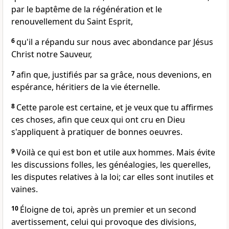
par le baptême de la régénération et le
renouvellement du Saint Esprit,
6
qu'il a répandu sur nous avec abondance par Jésus
Christ notre Sauveur,
7
afin que, justifiés par sa grâce, nous devenions, en
espérance, héritiers de la vie éternelle.
8
Cette parole est certaine, et je veux que tu affirmes
ces choses, afin que ceux qui ont cru en Dieu
s'appliquent à pratiquer de bonnes oeuvres.
9
Voilà ce qui est bon et utile aux hommes. Mais évite
les discussions folles, les généalogies, les querelles,
les disputes relatives à la loi; car elles sont inutiles et
vaines.
10
Éloigne de toi, après un premier et un second
avertissement, celui qui provoque des divisions,