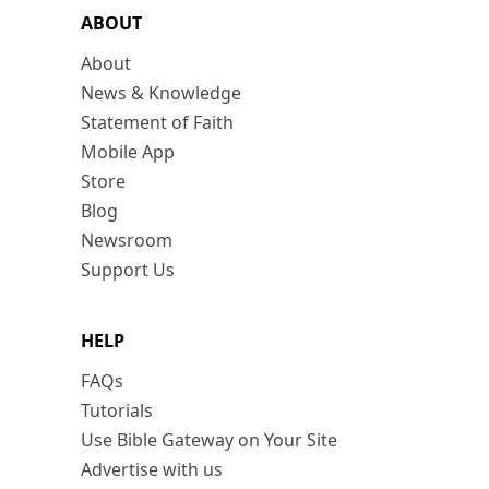
ABOUT
About
News & Knowledge
Statement of Faith
Mobile App
Store
Blog
Newsroom
Support Us
HELP
FAQs
Tutorials
Use Bible Gateway on Your Site
Advertise with us