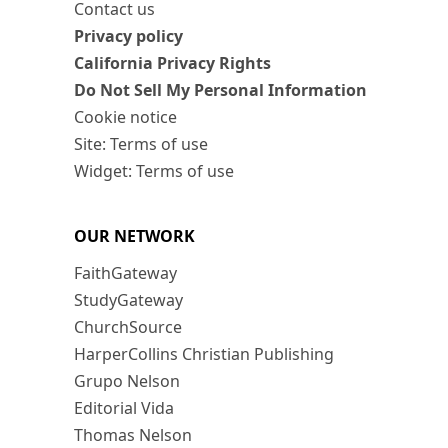
Contact us
Privacy policy
California Privacy Rights
Do Not Sell My Personal Information
Cookie notice
Site: Terms of use
Widget: Terms of use
OUR NETWORK
FaithGateway
StudyGateway
ChurchSource
HarperCollins Christian Publishing
Grupo Nelson
Editorial Vida
Thomas Nelson