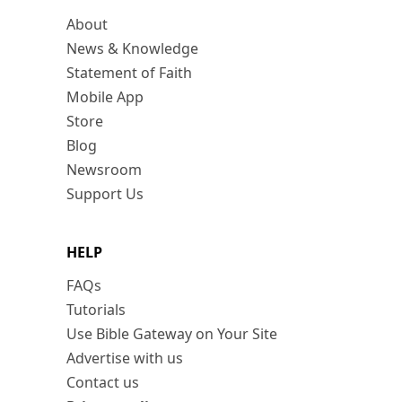
About
News & Knowledge
Statement of Faith
Mobile App
Store
Blog
Newsroom
Support Us
HELP
FAQs
Tutorials
Use Bible Gateway on Your Site
Advertise with us
Contact us