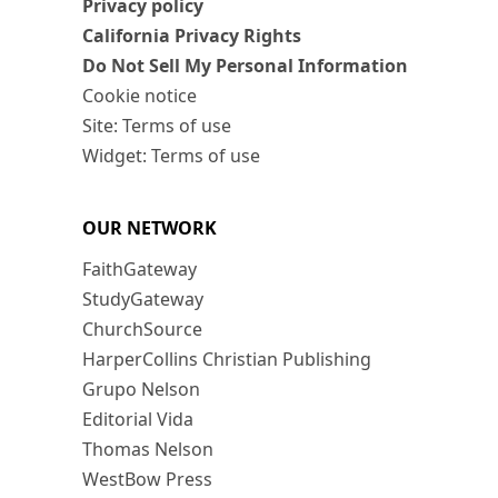
Privacy policy
California Privacy Rights
Do Not Sell My Personal Information
Cookie notice
Site: Terms of use
Widget: Terms of use
OUR NETWORK
FaithGateway
StudyGateway
ChurchSource
HarperCollins Christian Publishing
Grupo Nelson
Editorial Vida
Thomas Nelson
WestBow Press