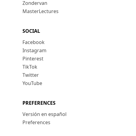
Zondervan
MasterLectures
SOCIAL
Facebook
Instagram
Pinterest
TikTok
Twitter
YouTube
PREFERENCES
Versión en español
Preferences