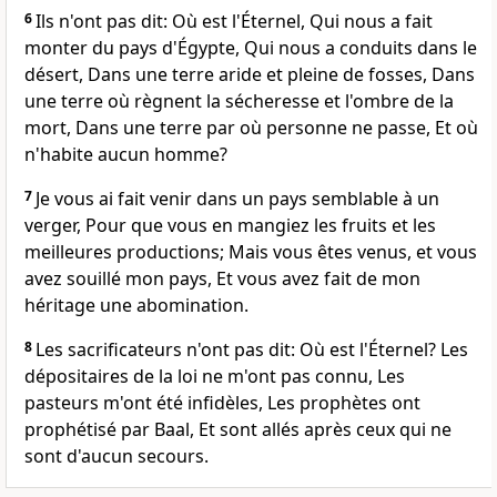
6
Ils n'ont pas dit: Où est l'Éternel, Qui nous a fait
monter du pays d'Égypte, Qui nous a conduits dans le
désert, Dans une terre aride et pleine de fosses, Dans
une terre où règnent la sécheresse et l'ombre de la
mort, Dans une terre par où personne ne passe, Et où
n'habite aucun homme?
7
Je vous ai fait venir dans un pays semblable à un
verger, Pour que vous en mangiez les fruits et les
meilleures productions; Mais vous êtes venus, et vous
avez souillé mon pays, Et vous avez fait de mon
héritage une abomination.
8
Les sacrificateurs n'ont pas dit: Où est l'Éternel? Les
dépositaires de la loi ne m'ont pas connu, Les
pasteurs m'ont été infidèles, Les prophètes ont
prophétisé par Baal, Et sont allés après ceux qui ne
sont d'aucun secours.