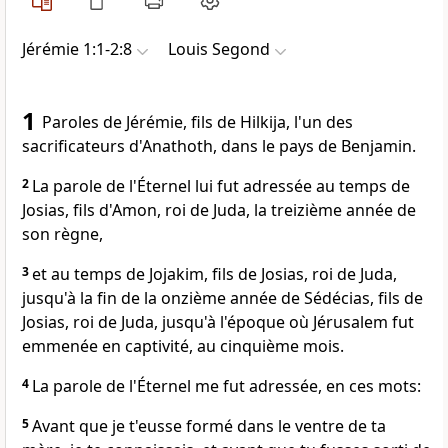
Jérémie 1:1-2:8
Louis Segond
1
Paroles de Jérémie, fils de Hilkija, l'un des
sacrificateurs d'Anathoth, dans le pays de Benjamin.
2
La parole de l'Éternel lui fut adressée au temps de
Josias, fils d'Amon, roi de Juda, la treizième année de
son règne,
3
et au temps de Jojakim, fils de Josias, roi de Juda,
jusqu'à la fin de la onzième année de Sédécias, fils de
Josias, roi de Juda, jusqu'à l'époque où Jérusalem fut
emmenée en captivité, au cinquième mois.
4
La parole de l'Éternel me fut adressée, en ces mots:
5
Avant que je t'eusse formé dans le ventre de ta