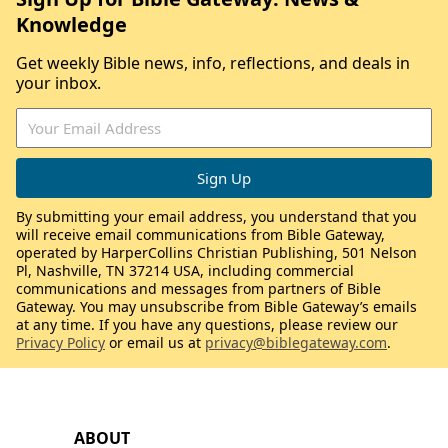
Knowledge
Get weekly Bible news, info, reflections, and deals in
your inbox.
By submitting your email address, you understand that you
will receive email communications from Bible Gateway,
operated by HarperCollins Christian Publishing, 501 Nelson
Pl, Nashville, TN 37214 USA, including commercial
communications and messages from partners of Bible
Gateway. You may unsubscribe from Bible Gateway’s emails
at any time. If you have any questions, please review our
Privacy Policy
or email us at
privacy@biblegateway.com
.
ABOUT